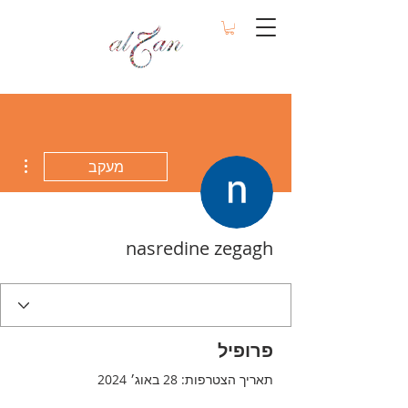
ions
מעקב
nasredine zegagh
פרופיל
תאריך הצטרפות: 28 באוג׳ 2024