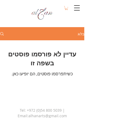
בלוג
עדיין לא פורסמו פוסטים
בשפה זו
כשיתפרסמו פוסטים, הם יופיעו כאן.
Tel:
+972 (0)54 800 5039
|
Email:
alhanarts@gmail.com