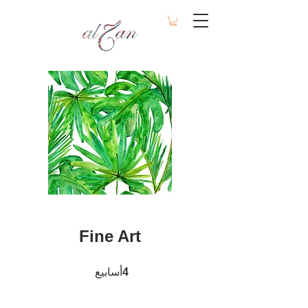
Fine Art
أسابيع
4 أسابيع
4