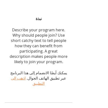
نبذة
Describe your program here.
Why should people join? Use
short catchy text to tell people
how they can benefit from
participating. A great
description makes people more
likely to join your program.
يمكنك أيضًا الانضمام إلى هذا البرنامج
عبر تطبيق الهاتف الجوال.
اذهب إلى
التطبيق