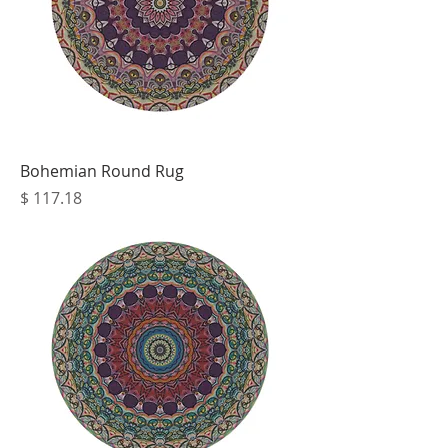
Bohemian Round Rug
מחיר