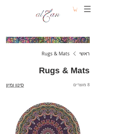
ראשי
Rugs & Mats
Rugs & Mats
8 מוצרים
סינון ומיון