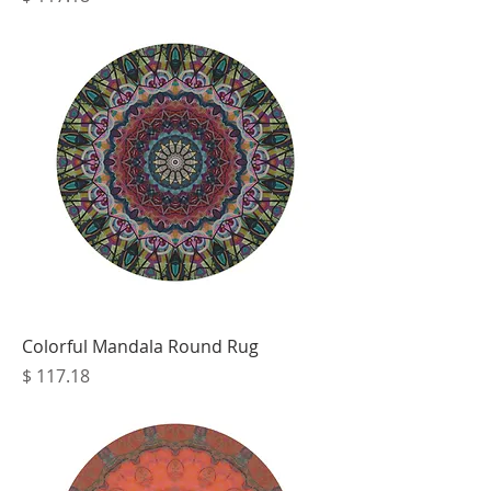
Colorful Mandala Round Rug
מחיר