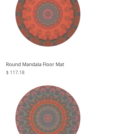
Round Mandala Floor Mat
מחיר