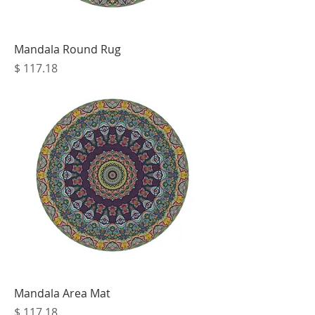
Mandala Round Rug
מחיר
Mandala Area Mat
מחיר